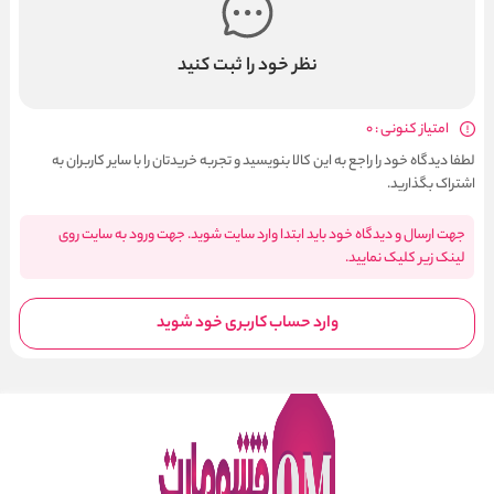
نظر خود را ثبت کنید
امتیاز کنونی : 0
لطفا دیدگاه خود را راجع به این کالا بنویسید و تجربه خریدتان را با سایر کاربران به
اشتراک بگذارید.
جهت ارسال و دیدگاه خود باید ابتدا وارد سایت شوید. جهت ورود به سایت روی
لینک زیر کلیک نمایید.
وارد حساب کاربری خود شوید