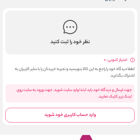
نظر خود را ثبت کنید
امتیاز کنونی : 0
لطفا دیدگاه خود را راجع به این کالا بنویسید و تجربه خریدتان را با سایر کاربران به
اشتراک بگذارید.
جهت ارسال و دیدگاه خود باید ابتدا وارد سایت شوید. جهت ورود به سایت روی
لینک زیر کلیک نمایید.
وارد حساب کاربری خود شوید