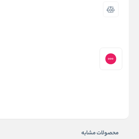
محصولات مشابه