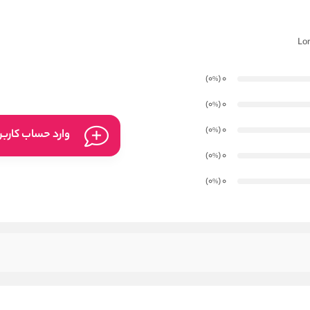
)
(0
0
%
)
(0
0
%
)
(0
0
%
وارد حساب کارب
)
(0
0
%
)
(0
0
%