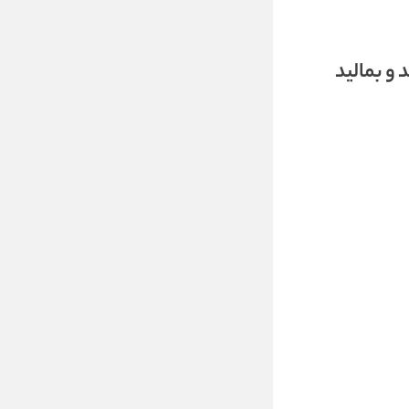
و بمالید