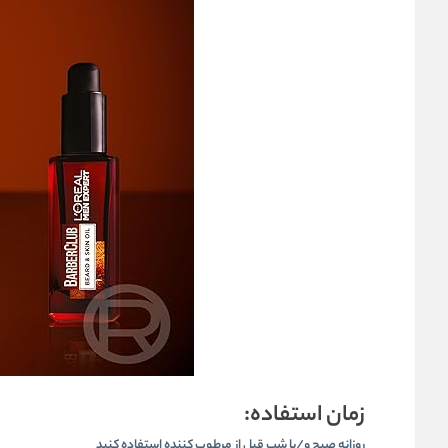
زمان استفاده:
روزانه صبح و/یا شب قبل از مرطوب کننده استفاده کنید