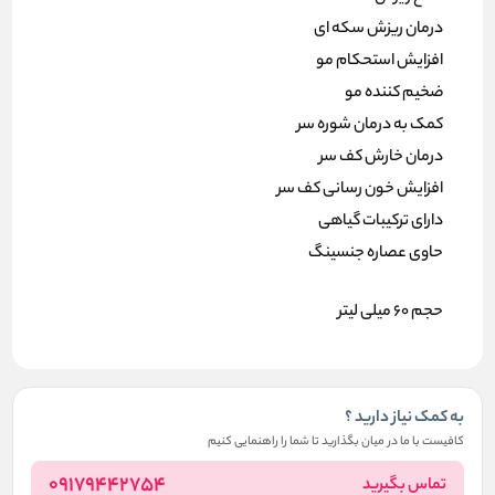
درمان ریزش سکه ای
افزایش استحکام مو
ضخیم کننده مو
کمک به درمان شوره سر
درمان خارش کف سر
افزایش خون رسانی کف سر
دارای ترکیبات گیاهی
حاوی عصاره جنسینگ
حجم 60 میلی لیتر
به کمک نیاز دارید ؟
کافیست با ما در میان بگذارید تا شما را راهنمایی کنیم
09179442754
تماس بگیرید