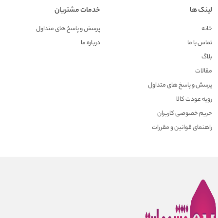
لینک ها
خدمات مشتریان
خانه
پرسش و پاسخ های متداول
تماس با ما
درباره ما
بلاگ
مقالات
پرسش و پاسخ های متداول
رویه عودت کالا
حریم خصوصی کاربران
راهنمای قوانین و مقررات