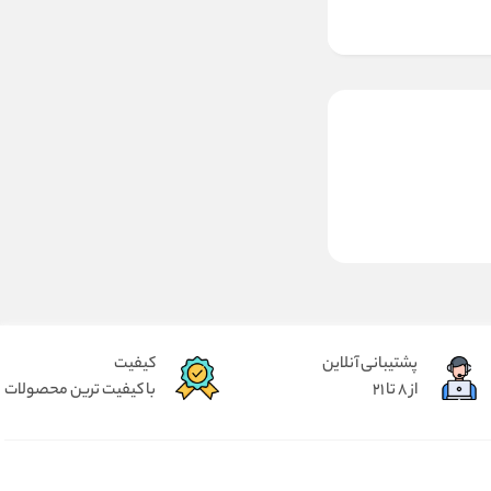
پشتیبانی آنلاین
کیفیت
از 8 تا 21
با کیفیت ترین محصولات