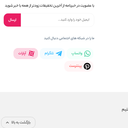
با عضویت در خبرنامه از آخرین تخفیفات زودتر از همه با خبر شوید
ارسال
ما را در شبکه های اجتماعی دنبال کنید
واتساپ
تلگرام
آپارات
پینترست
بازگشت به بالا