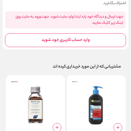
اشتراک بگذارید.
جهت ارسال و دیدگاه خود باید ابتدا وارد سایت شوید. جهت ورود به سایت روی
لینک زیر کلیک نمایید.
وارد حساب کاربری خود شوید
مشتریانی که از این مورد خریداری کرده اند