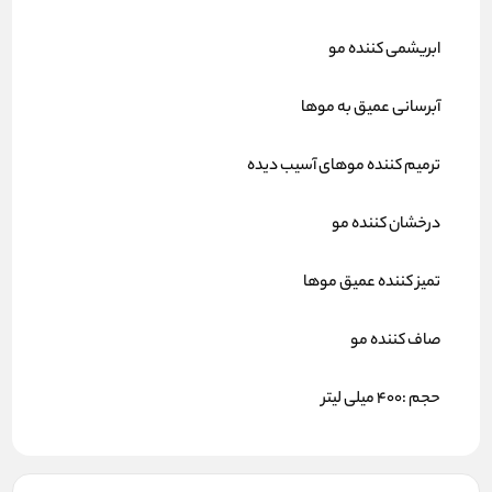
ابریشمی کننده مو
آبرسانی عمیق به موها
ترمیم کننده موهای آسیب دیده
درخشان کننده مو
تمیز کننده عمیق موها
صاف کننده مو
حجم :400 میلی لیتر