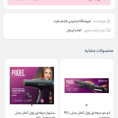
فروشنده:
فروشگاه اینترنتی قشم مارت
زمان آماده سازی:
آماده ارسال
محصولات مشابه
اتو مو حرفه ای پاول آلمان مدلPG-
سشوار حرفه ای پاول آلمان مدل