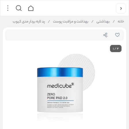
خانه
/
بهداشتی
/
بهداشت و مراقبت پوست
/
پد لایه بردار مدی کیوب
1
/
4