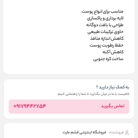
مناسب برای انواع پوست
لایه برداری و پاکسازی
طراحی با بافت دوگانه
حاوی ترکیبات طبیعی
کاهش اندازه منافذ
حفظ رطوبت پوست
کاهش آکنه
ساخت کره جنوبی
به کمک نیاز دارید ؟
کافیست با ما در میان بگذارید تا شما را راهنمایی کنیم
09179442754
تماس بگیرید
فروشنده:
فروشگاه اینترنتی قشم مارت