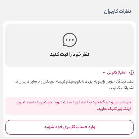
نظرات کاربران
نظر خود را ثبت کنید
امتیاز کنونی : 0
لطفا دیدگاه خود را راجع به این کالا بنویسید و تجربه خریدتان را با سایر کاربران به
اشتراک بگذارید.
جهت ارسال و دیدگاه خود باید ابتدا وارد سایت شوید. جهت ورود به سایت روی
لینک زیر کلیک نمایید.
وارد حساب کاربری خود شوید