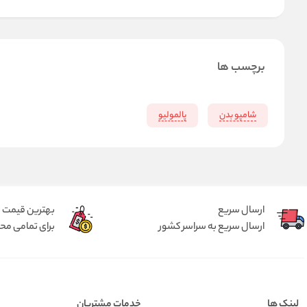
برچسب ها
شامپو بدن
پالمولیو
ارسال سریع
بهترین قیمت
ارسال سریع به سراسر کشور
برای تمامی م
لینک ها
خدمات مشتریان