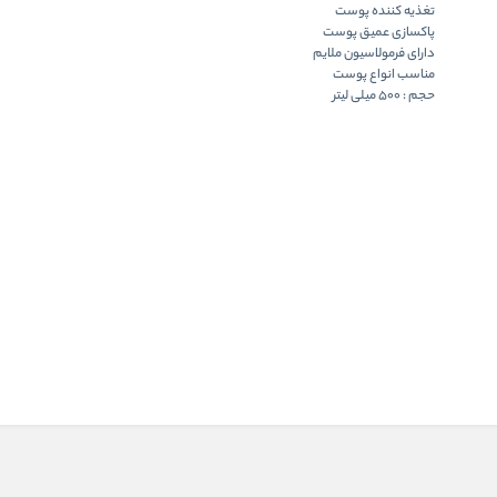
تغذیه کننده پوست
پاکسازی عمیق پوست
دارای فرمولاسیون ملایم
مناسب انواع پوست
حجم : 500 میلی لیتر