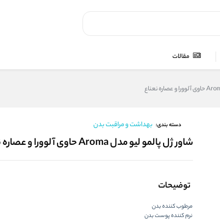
مقالات
بهداشت و مراقبت بدن
دسته بندی:
شاور ژل پالمو لیو مدل Aroma حاوی آلوورا و عصاره نعناع
توضیحات
مرطوب کننده بدن
نرم کننده پوست بدن