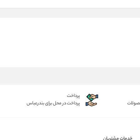
پرداخت
حصولات
پرداخت در محل برای بندرعباس
خدمات مشتریان