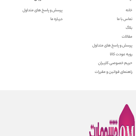
خانه
پرسش و پاسخ های متداول
تماس با ما
درباره ما
بلاگ
مقالات
پرسش و پاسخ های متداول
رویه عودت کالا
حریم خصوصی کاربران
راهنمای قوانین و مقررات