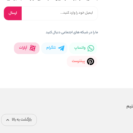
ارسال
ما را در شبکه های اجتماعی دنبال کنید
واتساپ
تلگرام
آپارات
پینترست
بازگشت به بالا