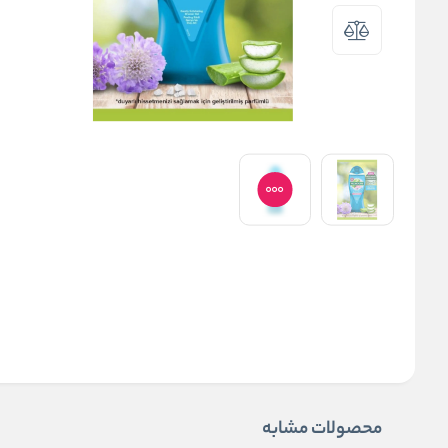
محصولات مشابه