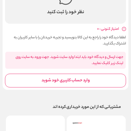
نظر خود را ثبت کنید
امتیاز کنونی : 0
لطفا دیدگاه خود را راجع به این کالا بنویسید و تجربه خریدتان را با سایر کاربران به
اشتراک بگذارید.
جهت ارسال و دیدگاه خود باید ابتدا وارد سایت شوید. جهت ورود به سایت روی
لینک زیر کلیک نمایید.
وارد حساب کاربری خود شوید
مشتریانی که از این مورد خریداری کرده اند