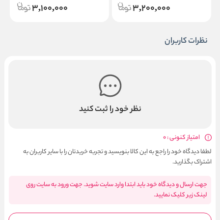
3,100,000
3,200,000
نظرات کاربران
نظر خود را ثبت کنید
امتیاز کنونی : 0
لطفا دیدگاه خود را راجع به این کالا بنویسید و تجربه خریدتان را با سایر کاربران به
اشتراک بگذارید.
جهت ارسال و دیدگاه خود باید ابتدا وارد سایت شوید. جهت ورود به سایت روی
لینک زیر کلیک نمایید.