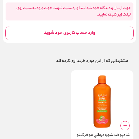
جهت ارسال و دیدگاه خود باید ابتدا وارد سایت شوید. جهت ورود به سایت روی
لینک زیر کلیک نمایید.
وارد حساب کاربری خود شوید
مشتریانی که از این مورد خریداری کرده اند
شامپو ضد شوره درماني مو فر کنتو