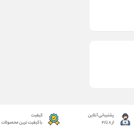
پشتیبانی آنلاین
کیفیت
از 8 تا 21
با کیفیت ترین محصولات