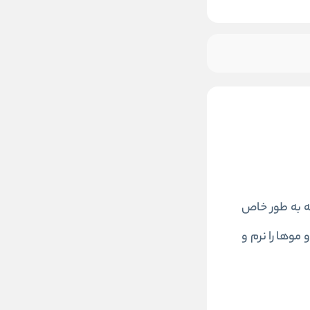
موجود شد خبرم کنید
 به طور خاص
موها را نرم و