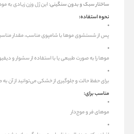
ساختار سبک و بدون سنگینی
: این ژل وزن زیادی به مو
نحوه استفاده:
پس از شستشوی موها با شامپوی مناسب، مقدار مناسبی 
موها را به صورت طبیعی یا با استفاده از سشوار و دیفی
برای حفظ حالت و جلوگیری از خشکی می‌توانید از آن به ص
مناسب برای:
موهای فر و موج‌دار