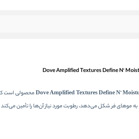
Dove Amplified Textures Define N' Moistu
محصولی است که
ه موهای فر شکل می‌دهد، رطوبت مورد نیاز آن‌ها را تأمین می‌کند و 