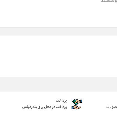
مو هستند
پرداخت
حصولات
پرداخت در محل برای بندرعباس