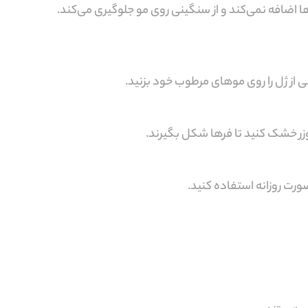
ها اضافه نمی‌کند و از سنگینی روی مو جلوگیری می‌کند.
از ژل را روی موهای مرطوب خود بزنید.
وزر خشک کنید تا فرها شکل بگیرند.
ورت روزانه استفاده کنید.