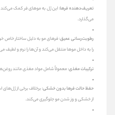
تعریف‌دهنده فرها
: این ژل به موهای فر کمک می‌کند
می‌گذارد.
رطوبت‌رسانی عمیق
: فرهای مو به دلیل ساختار خاص خود
را به داخل موها منتقل می‌کند و آن‌ها را نرم و لطیف می‌
ترکیبات مغذی
: معمولاً شامل مواد مغذی مانند روغن‌
حفظ حالت فرها بدون خشکی
: برخلاف برخی از ژل‌های
از خشکی و وز شدن مو جلوگیری می‌کند.