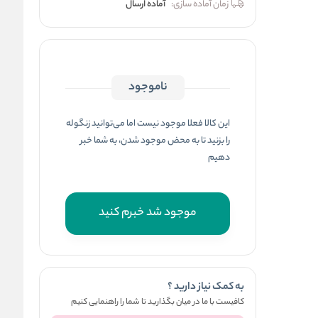
زمان آماده سازی:
آماده ارسال
ناموجود
این کالا فعلا موجود نیست اما می‌توانید زنگوله
را بزنید تا به محض موجود شدن، به شما خبر
دهیم
موجود شد خبرم کنید
به کمک نیاز دارید ؟
کافیست با ما در میان بگذارید تا شما را راهنمایی کنیم