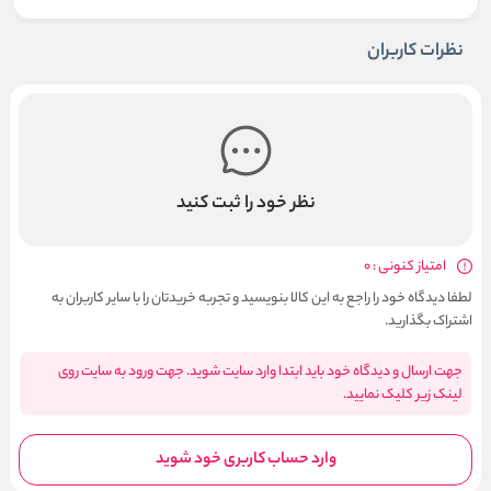
نظرات کاربران
نظر خود را ثبت کنید
امتیاز کنونی : 0
لطفا دیدگاه خود را راجع به این کالا بنویسید و تجربه خریدتان را با سایر کاربران به
اشتراک بگذارید.
جهت ارسال و دیدگاه خود باید ابتدا وارد سایت شوید. جهت ورود به سایت روی
لینک زیر کلیک نمایید.
وارد حساب کاربری خود شوید