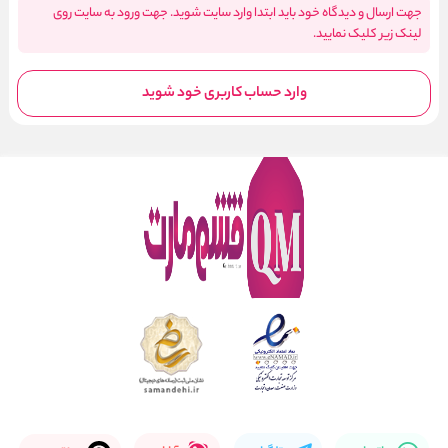
جهت ارسال و دیدگاه خود باید ابتدا وارد سایت شوید. جهت ورود به سایت روی
لینک زیر کلیک نمایید.
وارد حساب کاربری خود شوید