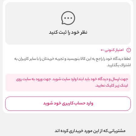
نظر خود را ثبت کنید
امتیاز کنونی : 0
لطفا دیدگاه خود را راجع به این کالا بنویسید و تجربه خریدتان را با سایر کاربران به
اشتراک بگذارید.
جهت ارسال و دیدگاه خود باید ابتدا وارد سایت شوید. جهت ورود به سایت روی
لینک زیر کلیک نمایید.
وارد حساب کاربری خود شوید
مشتریانی که از این مورد خریداری کرده اند