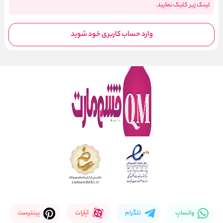
لینک زیر کلیک نمایید.
وارد حساب کاربری خود شوید
واتساپ
تلگرام
آپارات
پینترست