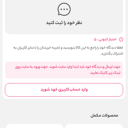
نظر خود را ثبت کنید
امتیاز کنونی : 5
لطفا دیدگاه خود را راجع به این کالا بنویسید و تجربه خریدتان را با سایر کاربران به
اشتراک بگذارید.
جهت ارسال و دیدگاه خود باید ابتدا وارد سایت شوید. جهت ورود به سایت روی
لینک زیر کلیک نمایید.
وارد حساب کاربری خود شوید
محصولات مکمل