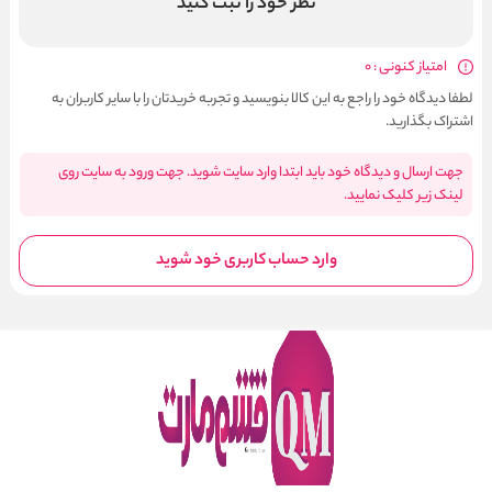
نظر خود را ثبت کنید
امتیاز کنونی : 0
لطفا دیدگاه خود را راجع به این کالا بنویسید و تجربه خریدتان را با سایر کاربران به
اشتراک بگذارید.
جهت ارسال و دیدگاه خود باید ابتدا وارد سایت شوید. جهت ورود به سایت روی
لینک زیر کلیک نمایید.
وارد حساب کاربری خود شوید