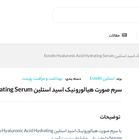
مقالات
Estelin Hyaluronic Acid Hydrat
استلین Estelin
بهداشت و مراقبت پوست
برند:
دسته بندی:
سرم صورت هیالورونیک اسید استلین Estelin Hyaluronic Acid Hydrating Serum
توضیحات
با سرم صورت هیالورونیک اسید استلین uronic Acid Hydrating