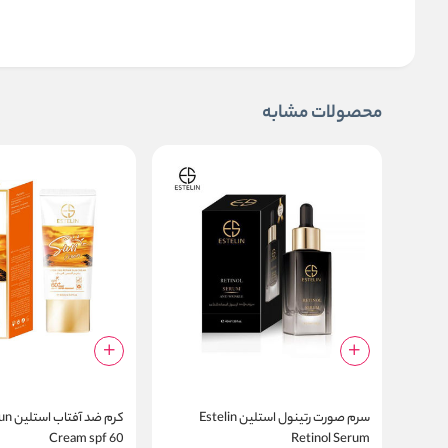
محصولات مشابه
سرم صورت رتینول استلین Estelin
کرم ضد 
Cream spf 60
Retinol Serum