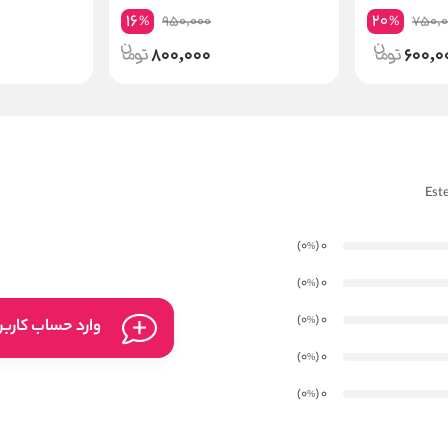
16
20
950,000
750,0
%
%
800,000
600,0
)
(0
0
%
)
(0
0
%
)
(0
0
%
وارد حساب کارب
)
(0
0
%
)
(0
0
%