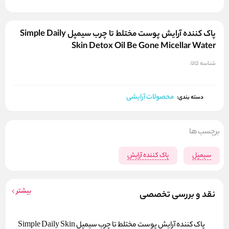
پاک کننده آرایش پوست مختلط تا چرب سیمپل Simple Daily
Skin Detox Oil Be Gone Micellar Water
شناسه کالا:
محصولات آرایشی
دسته بندی:
برچسب ها
سیمپل
پاک کننده آرایش
بیشتر
نقد و بررسی تخصصی
پاک کننده آرایش پوست مختلط تا چرب سیمپل Simple Daily Skin