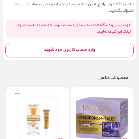
لطفا دیدگاه خود را راجع به این کالا بنویسید و تجربه خریدتان را با سایر کاربران به
اشتراک بگذارید.
جهت ارسال و دیدگاه خود باید ابتدا وارد سایت شوید. جهت ورود به سایت روی
لینک زیر کلیک نمایید.
وارد حساب کاربری خود شوید
محصولات مکمل