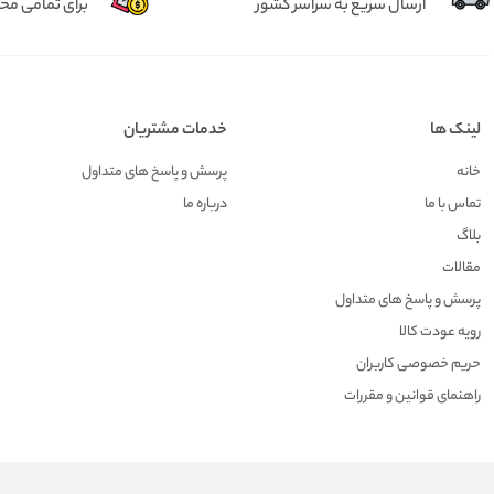
ارسال سریع به سراسر کشور
برای تمامی م
لینک ها
خدمات مشتریان
خانه
پرسش و پاسخ های متداول
تماس با ما
درباره ما
بلاگ
مقالات
پرسش و پاسخ های متداول
رویه عودت کالا
حریم خصوصی کاربران
راهنمای قوانین و مقررات