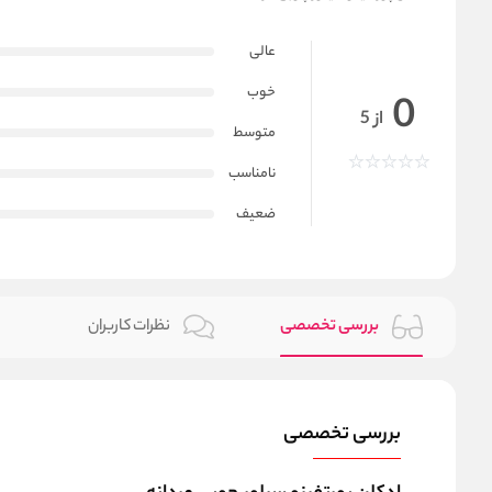
عالی
خوب
0
از 5
متوسط
نامناسب
ضعیف
بررسی تخصصی
نظرات کاربران
بررسی تخصصی