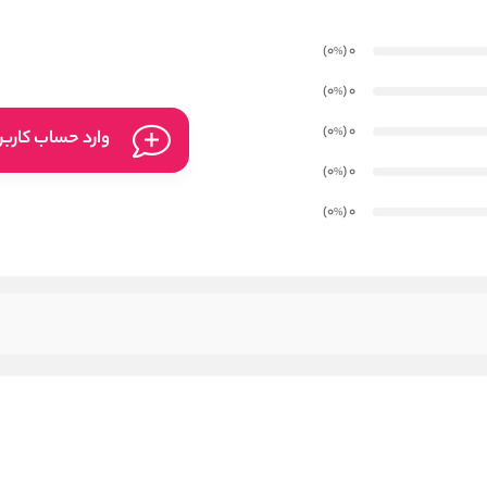
)
(0
0
%
)
(0
0
%
)
(0
0
%
وارد حساب کارب
)
(0
0
%
)
(0
0
%