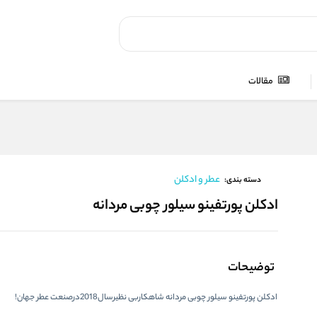
مقالات
عطر و ادکلن
دسته بندی:
ادکلن پورتفینو سیلور چوبی مردانه
توضیحات
ادکلن پورتفینو سیلور چوبی مردانه شاهکاربی نظیرسال2018درصنعت عطر جهان!