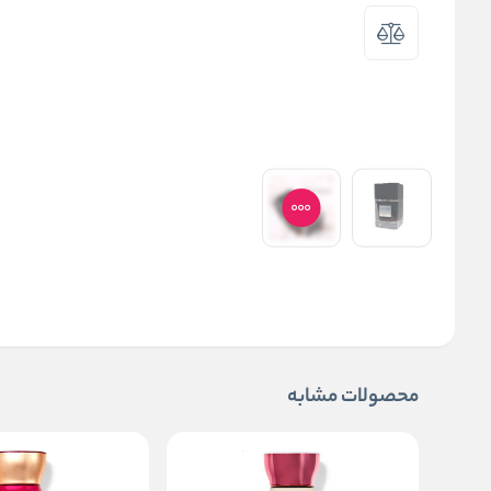
محصولات مشابه