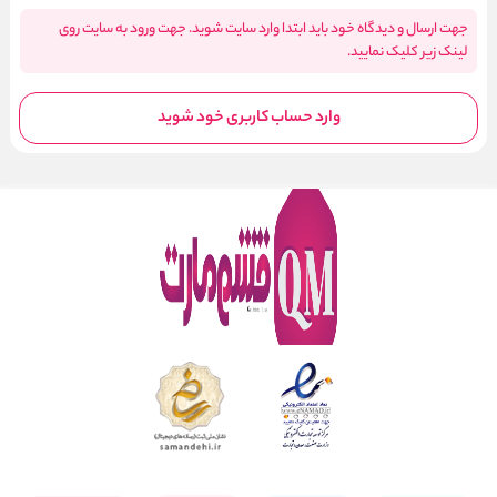
جهت ارسال و دیدگاه خود باید ابتدا وارد سایت شوید. جهت ورود به سایت روی
لینک زیر کلیک نمایید.
وارد حساب کاربری خود شوید