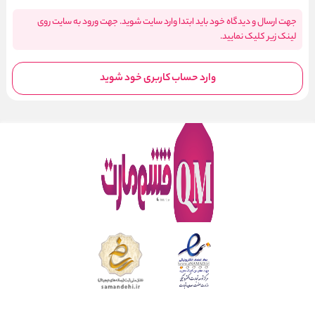
جهت ارسال و دیدگاه خود باید ابتدا وارد سایت شوید. جهت ورود به سایت روی
لینک زیر کلیک نمایید.
وارد حساب کاربری خود شوید