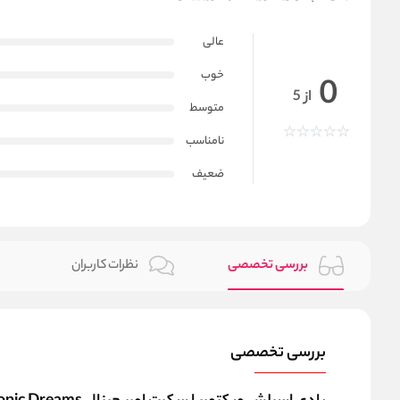
عالی
خوب
0
از 5
متوسط
نامناسب
ضعیف
بررسی تخصصی
نظرات کاربران
بررسی تخصصی