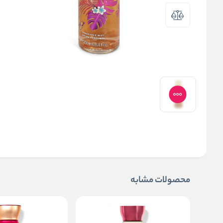
محصولات مشابه