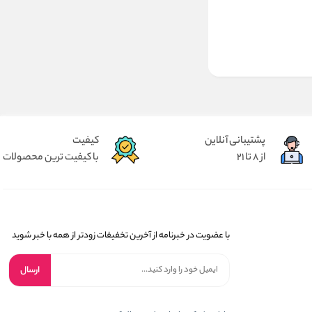
پشتیبانی آنلاین
کیفیت
از 8 تا 21
با کیفیت ترین محصولات
با عضویت در خبرنامه از آخرین تخفیفات زودتر از همه با خبر شوید
ارسال