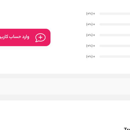
)
(0
0
%
)
(0
0
%
)
(0
0
%
وارد حساب کارب
)
(0
0
%
)
(0
0
%