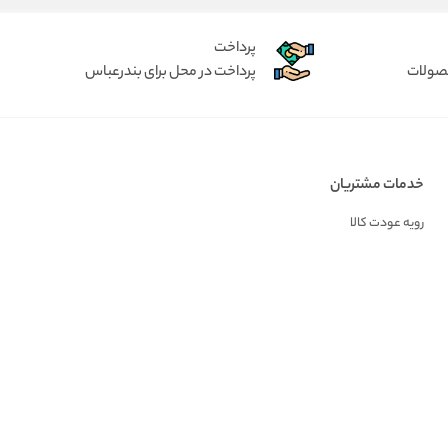
پرداخت
حصولات
پرداخت در محل برای بندرعباس
خدمات مشتریان
رویه عودت کالا