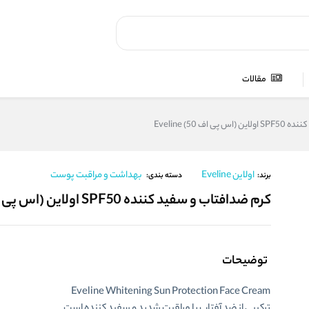
مقالات
اف 50) Eveline
اولاین Eveline
بهداشت و مراقبت پوست
برند:
دسته بندی:
کرم ضدافتاب و سفید کننده SPF50 اولاین (اس پی اف 50) Eveline
توضیحات
Eveline Whitening Sun Protection Face Cream