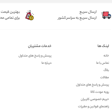
ارسال سریع
بهترین قیمت
ارسال سریع به سراسر کشور
برای تمامی م
لینک ها
خدمات مشتریان
خانه
پرسش و پاسخ های متداول
تماس با ما
درباره ما
بلاگ
مقالات
پرسش و پاسخ های متداول
رویه عودت کالا
حریم خصوصی کاربران
راهنمای قوانین و مقررات