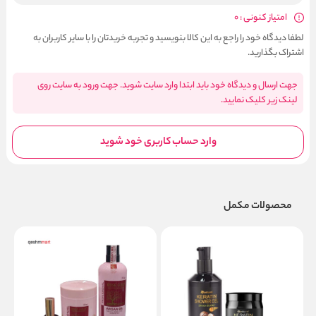
امتیاز کنونی : 0
لطفا دیدگاه خود را راجع به این کالا بنویسید و تجربه خریدتان را با سایر کاربران به
اشتراک بگذارید.
جهت ارسال و دیدگاه خود باید ابتدا وارد سایت شوید. جهت ورود به سایت روی
لینک زیر کلیک نمایید.
وارد حساب کاربری خود شوید
محصولات مکمل