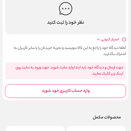
نظر خود را ثبت کنید
امتیاز کنونی : 0
لطفا دیدگاه خود را راجع به این کالا بنویسید و تجربه خریدتان را با سایر کاربران به
اشتراک بگذارید.
جهت ارسال و دیدگاه خود باید ابتدا وارد سایت شوید. جهت ورود به سایت روی
لینک زیر کلیک نمایید.
وارد حساب کاربری خود شوید
محصولات مکمل