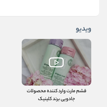
ویدیو
قشم مارت وارد کننده محصولات
جادویی برند کلینیک