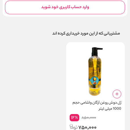
وارد حساب کاربری خود شوید
مشتریانی که از این مورد خریداری کرده اند
ژل دوش روغن آرگان واشامی حجم
1000 میلی لیتر
12
850,000
%
750,000