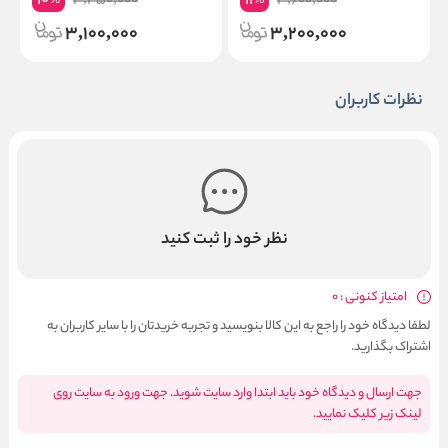
10
11
3,450,000
3,600,000
%
%
3,100,000
3,200,000
نظرات کاربران
نظر خود را ثبت کنید
امتیاز کنونی : 0
لطفا دیدگاه خود را راجع به این کالا بنویسید و تجربه خریدتان را با سایر کاربران به
اشتراک بگذارید.
جهت ارسال و دیدگاه خود باید ابتدا وارد سایت شوید. جهت ورود به سایت روی
لینک زیر کلیک نمایید.