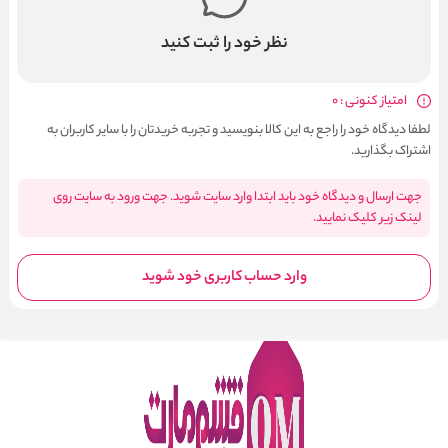
نظر خود را ثبت کنید
امتیاز کنونی : 0
لطفا دیدگاه خود را راجع به این کالا بنویسید و تجربه خریدتان را با سایر کاربران به
اشتراک بگذارید.
جهت ارسال و دیدگاه خود باید ابتدا وارد سایت شوید. جهت ورود به سایت روی
لینک زیر کلیک نمایید.
وارد حساب کاربری خود شوید