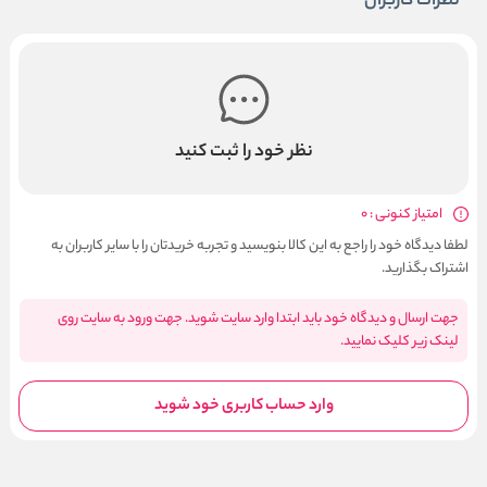
نظرات کاربران
نظر خود را ثبت کنید
امتیاز کنونی : 0
لطفا دیدگاه خود را راجع به این کالا بنویسید و تجربه خریدتان را با سایر کاربران به
اشتراک بگذارید.
جهت ارسال و دیدگاه خود باید ابتدا وارد سایت شوید. جهت ورود به سایت روی
لینک زیر کلیک نمایید.
وارد حساب کاربری خود شوید