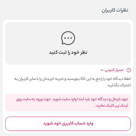
نظرات کاربران
نظر خود را ثبت کنید
امتیاز کنونی : 0
لطفا دیدگاه خود را راجع به این کالا بنویسید و تجربه خریدتان را با سایر کاربران به
اشتراک بگذارید.
جهت ارسال و دیدگاه خود باید ابتدا وارد سایت شوید. جهت ورود به سایت روی
لینک زیر کلیک نمایید.
وارد حساب کاربری خود شوید