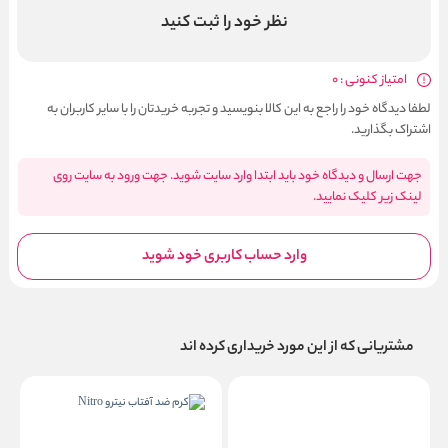
نظر خود را ثبت کنید
امتیاز کنونی : 0
لطفا دیدگاه خود را راجع به این کالا بنویسید و تجربه خریدتان را با سایر کاربران به
اشتراک بگذارید.
جهت ارسال و دیدگاه خود باید ابتدا وارد سایت شوید. جهت ورود به سایت روی
لینک زیر کلیک نمایید.
وارد حساب کاربری خود شوید
مشتریانی که از این مورد خریداری کرده اند