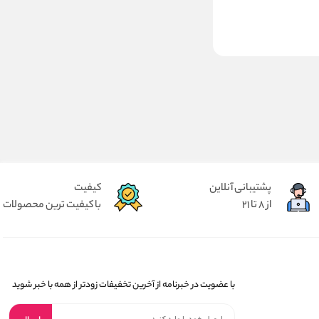
پشتیبانی آنلاین
کیفیت
از 8 تا 21
با کیفیت ترین محصولات
با عضویت در خبرنامه از آخرین تخفیفات زودتر از همه با خبر شوید