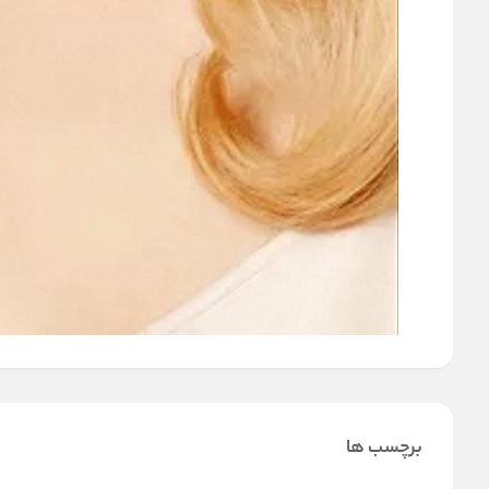
برچسب ها