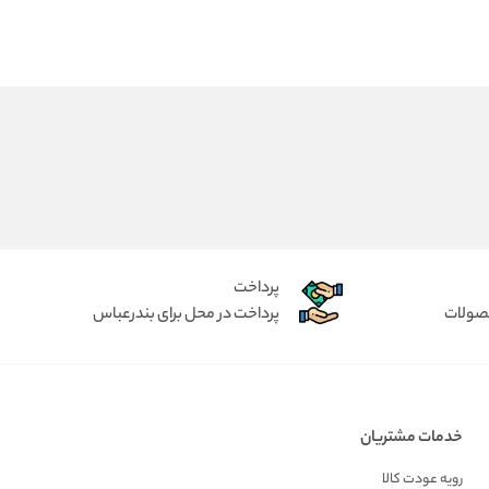
پرداخت
حصولات
پرداخت در محل برای بندرعباس
خدمات مشتریان
رویه عودت کالا