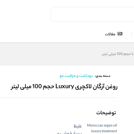
مقالات
بهداشت و مراقبت مو
دسته بندی:
روغن آرگان لاکچری Luxury حجم 100 میلی لیتر
توضیحات
Moroccan argan oil
غلیظ
luxury treatment