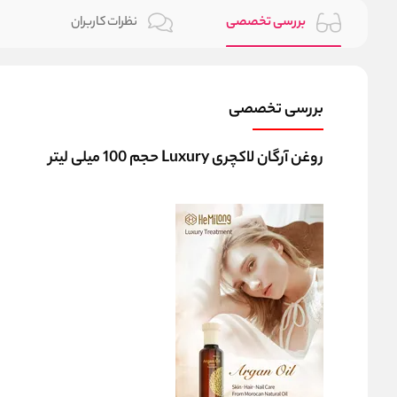
بررسی تخصصی
نظرات کاربران
بررسی تخصصی
روغن آرگان لاکچری Luxury حجم 100 میلی لیتر