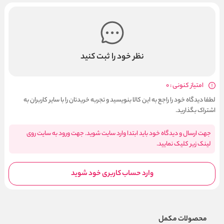
نظر خود را ثبت کنید
امتیاز کنونی : 0
لطفا دیدگاه خود را راجع به این کالا بنویسید و تجربه خریدتان را با سایر کاربران به
اشتراک بگذارید.
جهت ارسال و دیدگاه خود باید ابتدا وارد سایت شوید. جهت ورود به سایت روی
لینک زیر کلیک نمایید.
وارد حساب کاربری خود شوید
محصولات مکمل