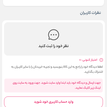
نظرات کاربران
نظر خود را ثبت کنید
امتیاز کنونی : 0
لطفا دیدگاه خود را راجع به این کالا بنویسید و تجربه خریدتان را با سایر کاربران به
اشتراک بگذارید.
جهت ارسال و دیدگاه خود باید ابتدا وارد سایت شوید. جهت ورود به سایت روی
لینک زیر کلیک نمایید.
وارد حساب کاربری خود شوید