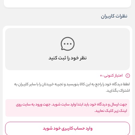
نظرات کاربران
نظر خود را ثبت کنید
امتیاز کنونی : 0
لطفا دیدگاه خود را راجع به این کالا بنویسید و تجربه خریدتان را با سایر کاربران به
اشتراک بگذارید.
جهت ارسال و دیدگاه خود باید ابتدا وارد سایت شوید. جهت ورود به سایت روی
لینک زیر کلیک نمایید.
وارد حساب کاربری خود شوید