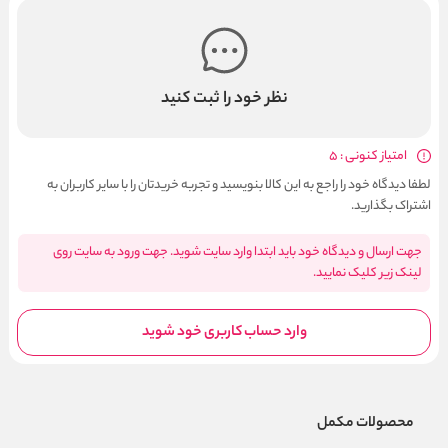
نظر خود را ثبت کنید
امتیاز کنونی : 5
لطفا دیدگاه خود را راجع به این کالا بنویسید و تجربه خریدتان را با سایر کاربران به
اشتراک بگذارید.
جهت ارسال و دیدگاه خود باید ابتدا وارد سایت شوید. جهت ورود به سایت روی
لینک زیر کلیک نمایید.
وارد حساب کاربری خود شوید
محصولات مکمل