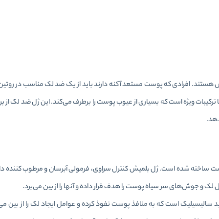
 هستند. افرادی که پوست مستعد آکنه دارند باید از یک ضد لک مناسب در روتین
دهد.
 ساخته شده است. ژل بلمیش کنترل سراوی، فرمولی آبرسان و مرطوب کننده دا
 جوش‌های سر سیاه پوست را هدف قرار داده و آنها را از بین می‌برد.
 درمانی حاوی اسید سالیسیلیک است که به منافذ پوست نفوذ کرده و عوامل ایجاد لک را از بین م