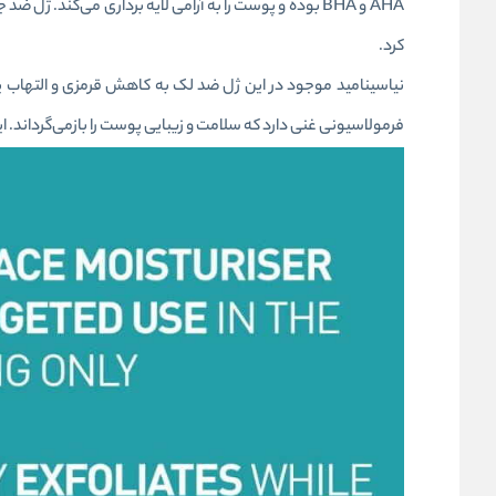
کرد.
فرمولاسیونی غنی دارد که سلامت و زیبایی پوست را بازمی‌گرداند. ای