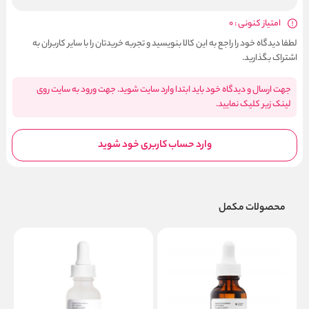
امتیاز کنونی : 0
لطفا دیدگاه خود را راجع به این کالا بنویسید و تجربه خریدتان را با سایر کاربران به
اشتراک بگذارید.
جهت ارسال و دیدگاه خود باید ابتدا وارد سایت شوید. جهت ورود به سایت روی
لینک زیر کلیک نمایید.
وارد حساب کاربری خود شوید
محصولات مکمل