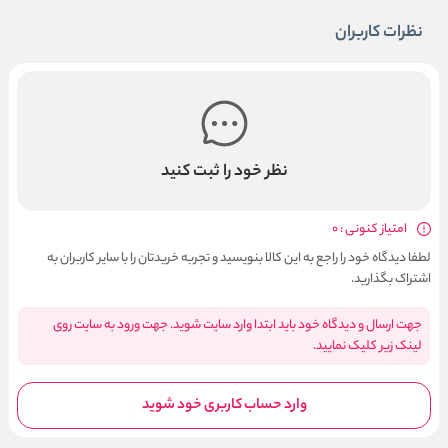
نظرات کاربران
نظر خود را ثبت کنید
امتیاز کنونی : 0
لطفا دیدگاه خود را راجع به این کالا بنویسید و تجربه خریدتان را با سایر کاربران به
اشتراک بگذارید.
جهت ارسال و دیدگاه خود باید ابتدا وارد سایت شوید. جهت ورود به سایت روی
لینک زیر کلیک نمایید.
وارد حساب کاربری خود شوید