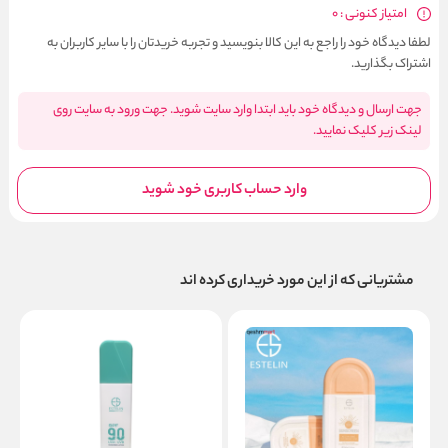
امتیاز کنونی : 0
لطفا دیدگاه خود را راجع به این کالا بنویسید و تجربه خریدتان را با سایر کاربران به
اشتراک بگذارید.
جهت ارسال و دیدگاه خود باید ابتدا وارد سایت شوید. جهت ورود به سایت روی
لینک زیر کلیک نمایید.
وارد حساب کاربری خود شوید
مشتریانی که از این مورد خریداری کرده اند