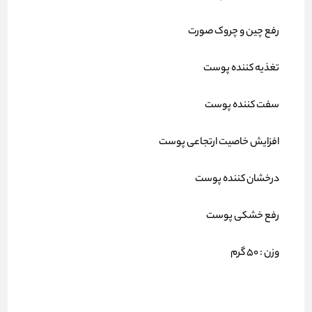
رفع چین و چروک صورت
تغذیه کننده پوست
سفت کننده پوست
افزایش خاصیت ارتجاعی پوست
درخشان کننده پوست
رفع خشکی پوست
وزن : 50 گرم