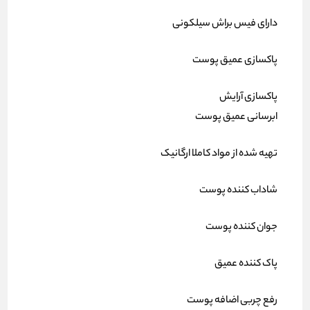
دارای فیس براش سیلکونی
پاکسازی عمیق پوست
پاکسازی آرایش
ابرسانی عمیق پوست
تهیه شده از مواد کاملا ارگانیک
شاداب کننده پوست
جوان کننده پوست
پاک کننده عمیق
رفع چربی اضافه پوست