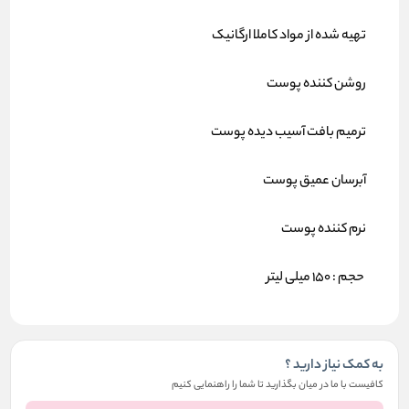
تهیه شده از مواد کاملا ارگانیک
روشن کننده پوست
ترمیم بافت آسیب دیده پوست
آبرسان عمیق پوست
نرم کننده پوست
حجم : 150 میلی لیتر
به کمک نیاز دارید ؟
کافیست با ما در میان بگذارید تا شما را راهنمایی کنیم