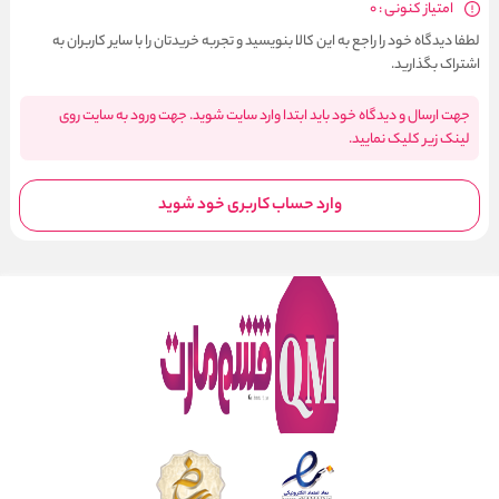
امتیاز کنونی : 0
لطفا دیدگاه خود را راجع به این کالا بنویسید و تجربه خریدتان را با سایر کاربران به
اشتراک بگذارید.
جهت ارسال و دیدگاه خود باید ابتدا وارد سایت شوید. جهت ورود به سایت روی
لینک زیر کلیک نمایید.
وارد حساب کاربری خود شوید