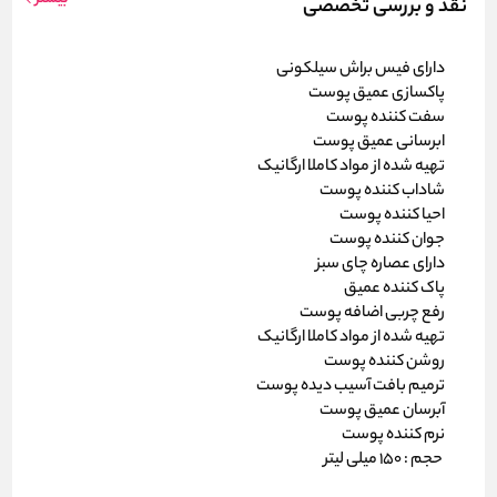
نقد و بررسی تخصصی
دارای فیس براش سیلکونی
پاکسازی عمیق پوست
سفت کننده پوست
ابرسانی عمیق پوست
تهیه شده از مواد کاملا ارگانیک
شاداب کننده پوست
احیا کننده پوست
جوان کننده پوست
دارای عصاره چای سبز
پاک کننده عمیق
رفع چربی اضافه پوست
تهیه شده از مواد کاملا ارگانیک
روشن کننده پوست
ترمیم بافت آسیب دیده پوست
آبرسان عمیق پوست
نرم کننده پوست
حجم : 150 میلی لیتر