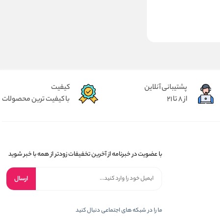
پشتیبانی آنلاین
کیفیت
از 8 تا 21
با کیفیت ترین محصولات
با عضویت در خبرنامه از آخرین تخفیفات زودتر از همه با خبر شوید
ارسال
ما را در شبکه های اجتماعی دنبال کنید