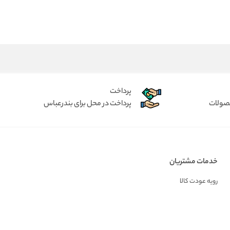
پرداخت
حصولات
پرداخت در محل برای بندرعباس
خدمات مشتریان
رویه عودت کالا