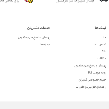
ارسال سریع به سراسر کشور
برای تمامی م
لینک ها
خدمات مشتریان
خانه
پرسش و پاسخ های متداول
تماس با ما
درباره ما
بلاگ
مقالات
پرسش و پاسخ های متداول
رویه عودت کالا
حریم خصوصی کاربران
راهنمای قوانین و مقررات