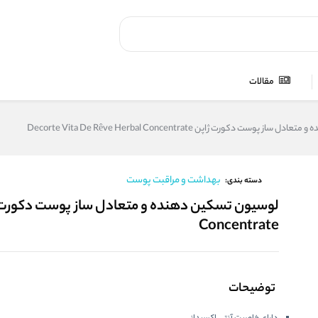
مقالات
وست دکورت ژاپن Decorte Vita De Rêve Herbal Concentrate
بهداشت و مراقبت پوست
دسته بندی:
Concentrate
توضیحات