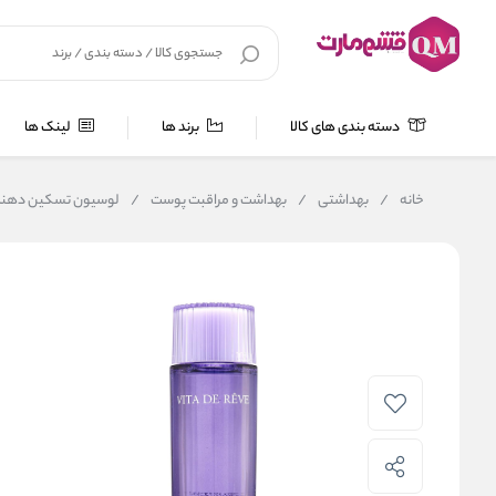
دسته بندی های کالا
برند ها
لینک ها
خانه
/
بهداشتی
/
بهداشت و مراقبت پوست
/
لوسیون تسکین دهنده و متعادل ساز پ