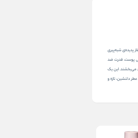
 پدیده‌ی شبه‌پیری
انی پوست، قدرت ضد
 می‌بخشند. این یک
 عطر دلنشین، تازه و