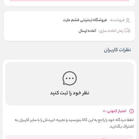
فروشنده:
فروشگاه اینترنتی قشم مارت
زمان آماده سازی:
آماده ارسال
نظرات کاربران
نظر خود را ثبت کنید
امتیاز کنونی : 0
لطفا دیدگاه خود را راجع به این کالا بنویسید و تجربه خریدتان را با سایر کاربران به
اشتراک بگذارید.