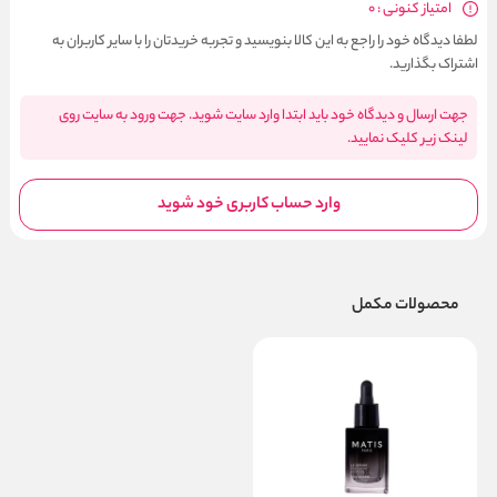
امتیاز کنونی : 0
لطفا دیدگاه خود را راجع به این کالا بنویسید و تجربه خریدتان را با سایر کاربران به
اشتراک بگذارید.
جهت ارسال و دیدگاه خود باید ابتدا وارد سایت شوید. جهت ورود به سایت روی
لینک زیر کلیک نمایید.
وارد حساب کاربری خود شوید
محصولات مکمل