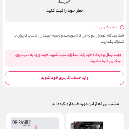
نظر خود را ثبت کنید
امتیاز کنونی : 0
لطفا دیدگاه خود را راجع به این کالا بنویسید و تجربه خریدتان را با سایر کاربران به
اشتراک بگذارید.
جهت ارسال و دیدگاه خود باید ابتدا وارد سایت شوید. جهت ورود به سایت روی
لینک زیر کلیک نمایید.
وارد حساب کاربری خود شوید
مشتریانی که از این مورد خریداری کرده اند